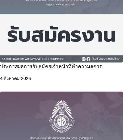
ประกาศผลการรับสมัครเจ้าหน้าที่ทำความสอาด
4 สิงหาคม 2026