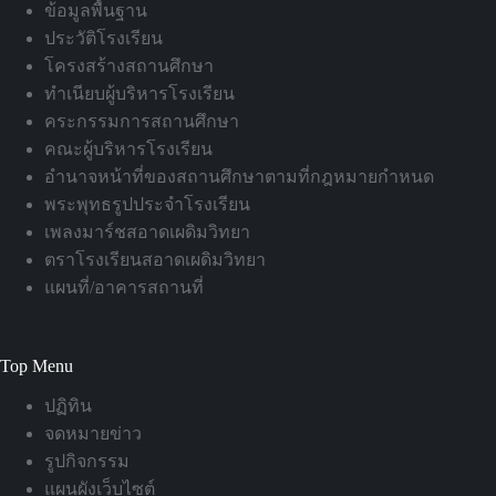
ข้อมูลพื้นฐาน
ประวัติโรงเรียน
โครงสร้างสถานศึกษา
ทำเนียบผู้บริหารโรงเรียน
คระกรรมการสถานศึกษา
คณะผู้บริหารโรงเรียน
อำนาจหน้าที่ของสถานศึกษาตามที่กฎหมายกำหนด
พระพุทธรูปประจำโรงเรียน
เพลงมาร์ชสอาดเผดิมวิทยา
ตราโรงเรียนสอาดเผดิมวิทยา
แผนที่/อาคารสถานที่
Top Menu
ปฏิทิน
จดหมายข่าว
รูปกิจกรรม
แผนผังเว็บไซต์