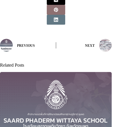
PREVIOUS
NEXT
Related Posts