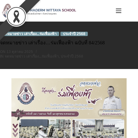
จดหมายข่าว เล่าเรื่อง...ร่มเฟื่องฟ้า
ประจำปี 2568
จดหมายข่าว เล่าเรื่อง…ร่มเฟื่องฟ้า ฉบับที่ 84/2568
ON
13 ตุลาคม 2025
IN
จดหมายข่าว เล่าเรื่อง...ร่มเฟื่องฟ้า
,
ประจำปี 2568