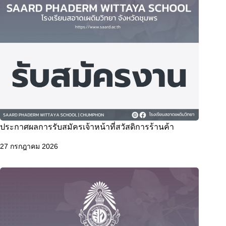
ประกาศผลการรับสมัครเจ้าหน้าที่สวัสดิการร้านค้า
27 กรกฎาคม 2026