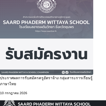
ประกาศผลการรับสมัครครูอัตราจ้าง กลุ่มสาระการเรียนรู้
ภาษาไทย
10 กรกฎาคม 2026