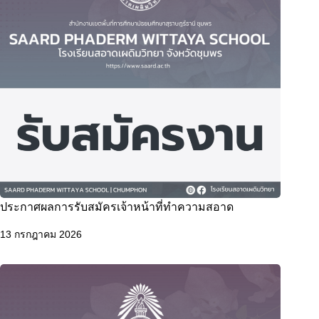
ประกาศผลการรับสมัครเจ้าหน้าที่ทำความสอาด
13 กรกฎาคม 2026